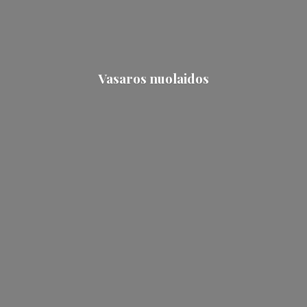
Vasaros nuolaidos