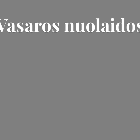
Vasaros nuolaido