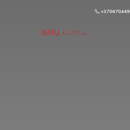
+370670449