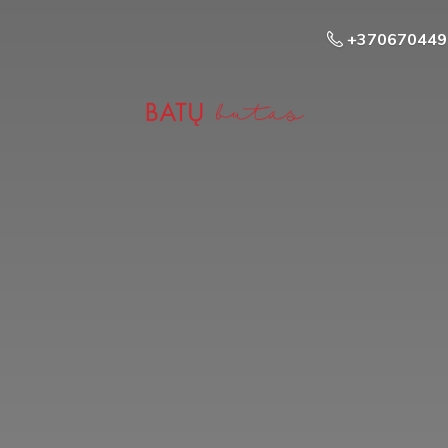
+370670449