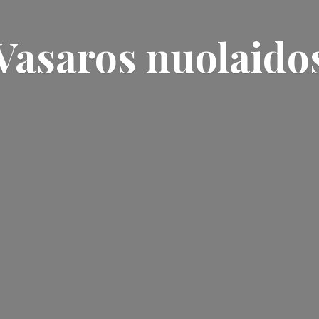
Vasaros nuolaido