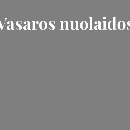
Vasaros nuolaido