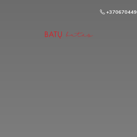
+370670449