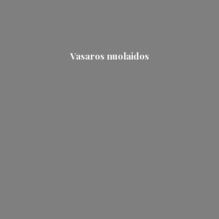
Vasaros nuolaidos