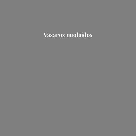
Vasaros nuolaidos