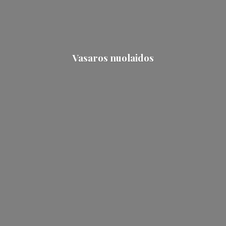
Vasaros nuolaidos