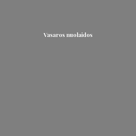
Vasaros nuolaidos