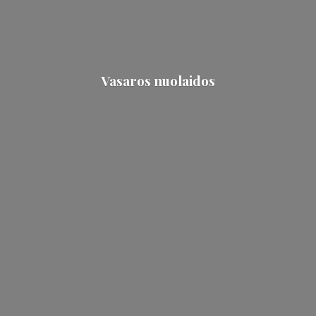
Vasaros nuolaidos