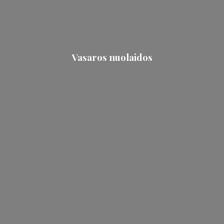
Vasaros nuolaidos