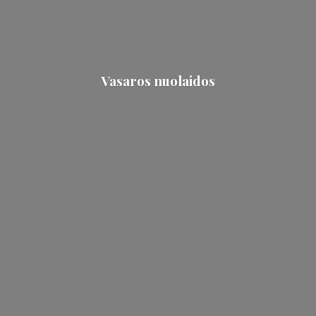
Vasaros nuolaidos