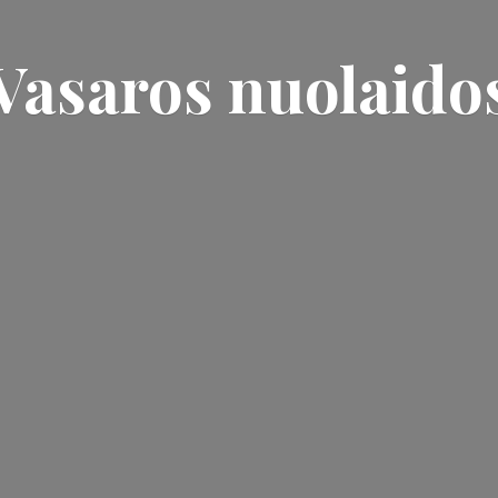
Vasaros nuolaido