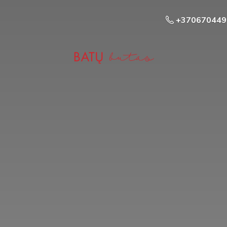
+370670449