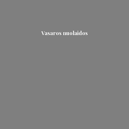
Vasaros nuolaidos