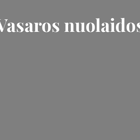
Vasaros nuolaido