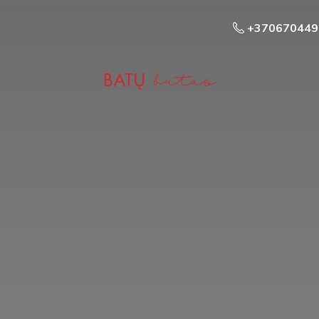
+370670449