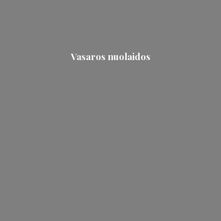
Vasaros nuolaidos