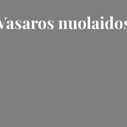
Vasaros nuolaido