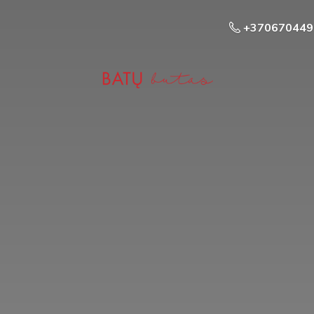
+370670449