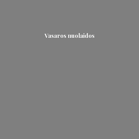
Vasaros nuolaidos