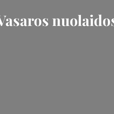
Vasaros nuolaido