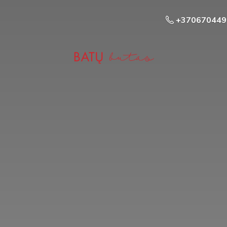
+370670449