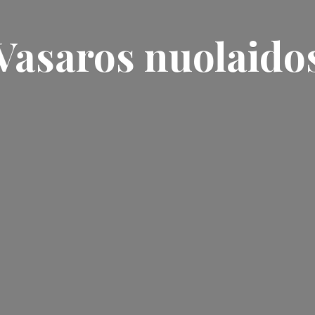
Vasaros nuolaido