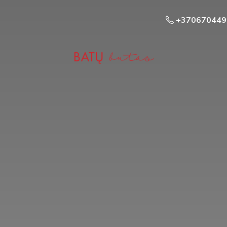
+370670449