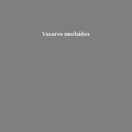
Vasaros nuolaidos