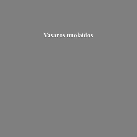
Vasaros nuolaidos