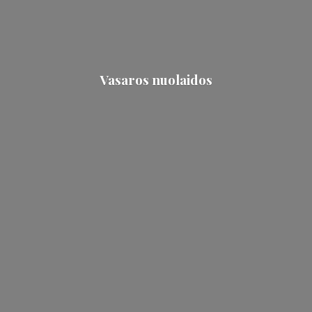
Vasaros nuolaidos