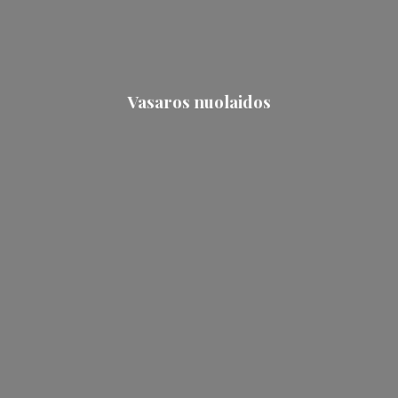
Vasaros nuolaidos