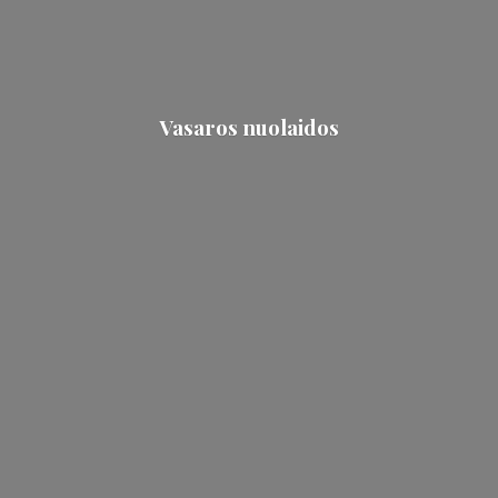
Vasaros nuolaidos