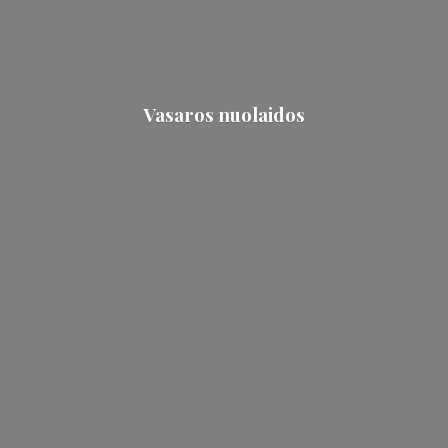
Vasaros nuolaidos