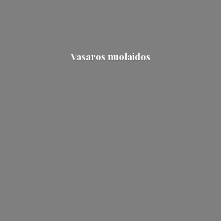
Vasaros nuolaidos