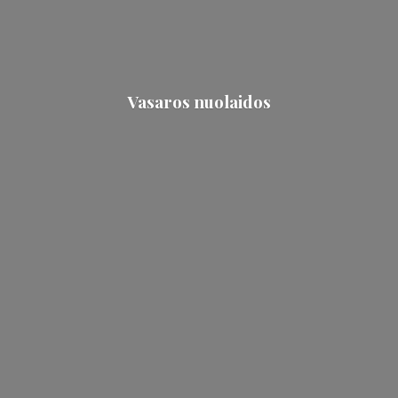
Vasaros nuolaidos