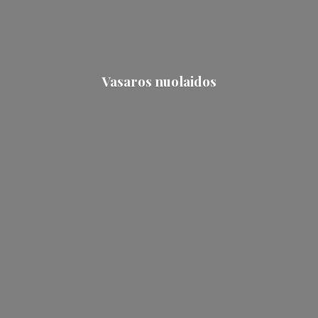
Vasaros nuolaidos