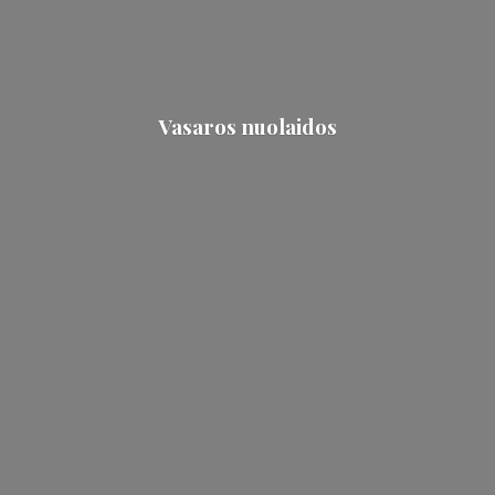
Vasaros nuolaidos